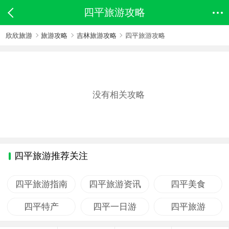
四平旅游攻略
欣欣旅游
旅游攻略
吉林旅游攻略
四平旅游攻略
没有相关攻略
四平旅游推荐关注
四平旅游指南
四平旅游资讯
四平美食
四平特产
四平一日游
四平旅游