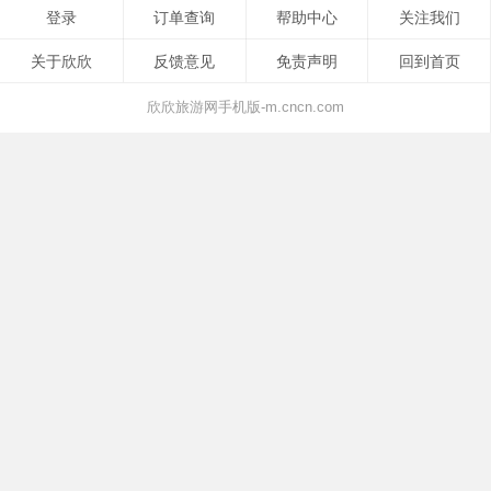
登录
订单查询
帮助中心
关注我们
关于欣欣
反馈意见
免责声明
回到首页
欣欣旅游网手机版-m.cncn.com